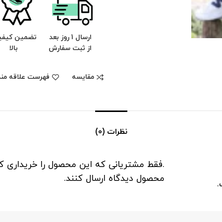
ارسال 1 روز بعد
تضمین کیف
از ثبت سفارش
بالا
مقایسه
فهرست علاقه مند
نظرات (0)
.فقط مشتریانی که این محصول را خریداری کرد
محصول دیدگاه ارسال کنند.
.