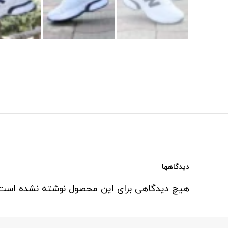
دیدگاهها
هیچ دیدگاهی برای این محصول نوشته نشده است