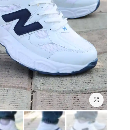
برای بزرگنمایی کلیک کنید