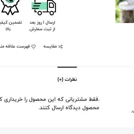
ارسال 1 روز بعد
تضمین کیف
از ثبت سفارش
بالا
مقایسه
فهرست علاقه مند
نظرات (0)
.فقط مشتریانی که این محصول را خریداری کرد
محصول دیدگاه ارسال کنند.
.