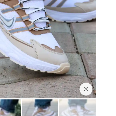
برای بزرگنمایی کلیک کنید