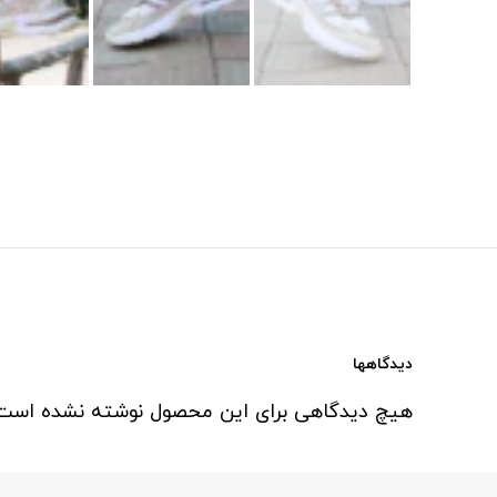
دیدگاهها
هیچ دیدگاهی برای این محصول نوشته نشده است