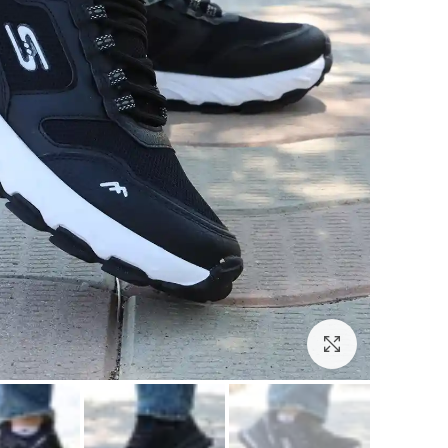
برای بزرگنمایی کلیک کنید