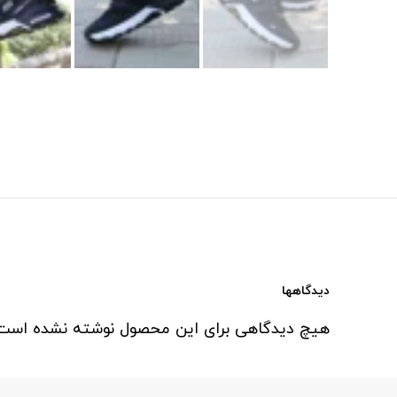
دیدگاهها
هیچ دیدگاهی برای این محصول نوشته نشده است