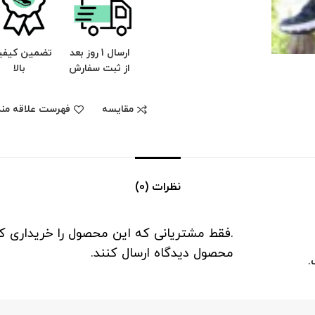
ارسال 1 روز بعد
تضمین کیف
از ثبت سفارش
بالا
مقایسه
فهرست علاقه مند
نظرات (0)
.فقط مشتریانی که این محصول را خریداری کرد
محصول دیدگاه ارسال کنند.
.