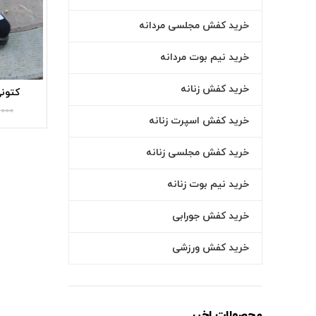
خرید کفش مجلسی مردانه
خرید نیم بوت مردانه
خرید کفش زنانه
کتونی ا
,000
خرید کفش اسپرت زنانه
خرید کفش مجلسی زنانه
خرید نیم بوت زنانه
خرید کفش جورابی
خرید کفش ورزشی
محصولات اخیر