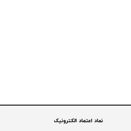
نماد اعتماد الکترونیک