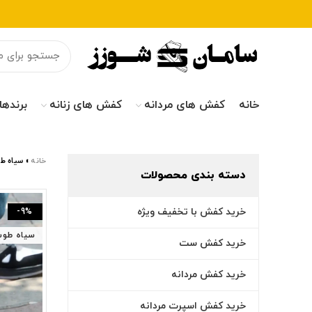
خانه
کفش های مردانه
کفش های زنانه
برندها
خانه
»
سیاه ط
دسته بندی محصولات
خرید کفش با تخفیف ویژه
-9%
سیاه طوس
خرید کفش ست
خرید کفش مردانه
خرید کفش اسپرت مردانه